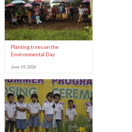
Planting trees on the
Environmental Day
June 19, 2026