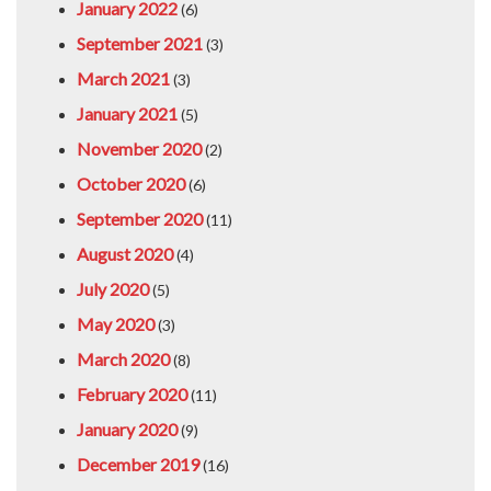
January 2022
(6)
September 2021
(3)
March 2021
(3)
January 2021
(5)
November 2020
(2)
October 2020
(6)
September 2020
(11)
August 2020
(4)
July 2020
(5)
May 2020
(3)
March 2020
(8)
February 2020
(11)
January 2020
(9)
December 2019
(16)