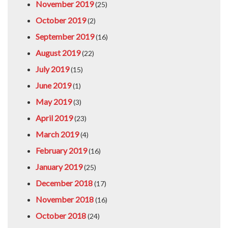
November 2019
(25)
October 2019
(2)
September 2019
(16)
August 2019
(22)
July 2019
(15)
June 2019
(1)
May 2019
(3)
April 2019
(23)
March 2019
(4)
February 2019
(16)
January 2019
(25)
December 2018
(17)
November 2018
(16)
October 2018
(24)