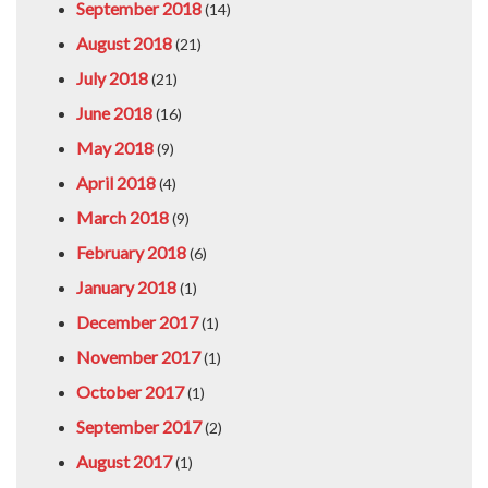
September 2018
(14)
August 2018
(21)
July 2018
(21)
June 2018
(16)
May 2018
(9)
April 2018
(4)
March 2018
(9)
February 2018
(6)
January 2018
(1)
December 2017
(1)
November 2017
(1)
October 2017
(1)
September 2017
(2)
August 2017
(1)