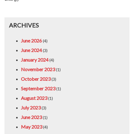
ARCHIVES
June 2026
(4)
June 2024
(3)
January 2024
(4)
November 2023
(1)
October 2023
(3)
September 2023
(1)
August 2023
(1)
July 2023
(3)
June 2023
(1)
May 2023
(4)