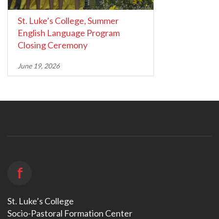
St. Luke’s College, Summer
English Language Program
Closing Ceremony
June 19, 2026
f
St. Luke’s College
Socio-Pastoral Formation Center