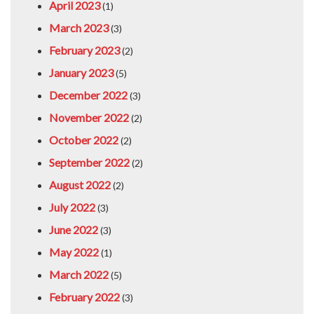
April 2023
(1)
March 2023
(3)
February 2023
(2)
January 2023
(5)
December 2022
(3)
November 2022
(2)
October 2022
(2)
September 2022
(2)
August 2022
(2)
July 2022
(3)
June 2022
(3)
May 2022
(1)
March 2022
(5)
February 2022
(3)